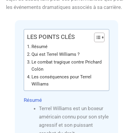
les événements dramatiques associés à sa carrière.
LES POINTS CLÉS
Résumé
Qui est Terrel Williams ?
Le combat tragique contre Prichard
Colón
Les conséquences pour Terrel
Williams
Résumé
Terrel Williams est un boxeur
américain connu pour son style
agressif et son puissant