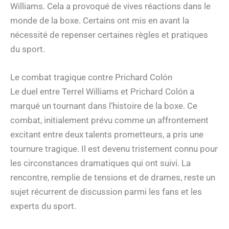
Williams. Cela a provoqué de vives réactions dans le
monde de la boxe. Certains ont mis en avant la
nécessité de repenser certaines règles et pratiques
du sport.
Le combat tragique contre Prichard Colón
Le duel entre Terrel Williams et Prichard Colón a
marqué un tournant dans l’histoire de la boxe. Ce
combat, initialement prévu comme un affrontement
excitant entre deux talents prometteurs, a pris une
tournure tragique. Il est devenu tristement connu pour
les circonstances dramatiques qui ont suivi. La
rencontre, remplie de tensions et de drames, reste un
sujet récurrent de discussion parmi les fans et les
experts du sport.