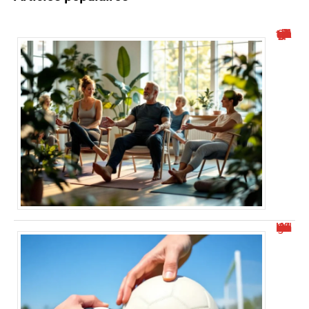
Quelle est la meilleure application gratuite de yoga sur chaise ?
Comment dégonfler un ballon de foot facilement