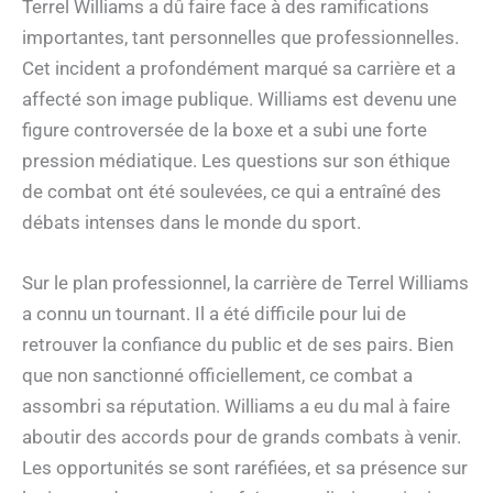
Terrel Williams a dû faire face à des ramifications
importantes, tant personnelles que professionnelles.
Cet incident a profondément marqué sa carrière et a
affecté son image publique. Williams est devenu une
figure controversée de la boxe et a subi une forte
pression médiatique. Les questions sur son éthique
de combat ont été soulevées, ce qui a entraîné des
débats intenses dans le monde du sport.
Sur le plan professionnel, la carrière de Terrel Williams
a connu un tournant. Il a été difficile pour lui de
retrouver la confiance du public et de ses pairs. Bien
que non sanctionné officiellement, ce combat a
assombri sa réputation. Williams a eu du mal à faire
aboutir des accords pour de grands combats à venir.
Les opportunités se sont raréfiées, et sa présence sur