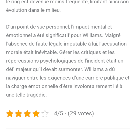
le ring est devenue moins fréquente, limitant ainsi son
évolution dans le milieu.
D’un point de vue personnel, l’impact mental et
émotionnel a été significatif pour Williams. Malgré
l’absence de faute légale imputable à lui, l’accusation
morale était inévitable. Gérer les critiques et les
répercussions psychologiques de l’incident était un
défi majeur qu’il devait surmonter. Williams a dû
naviguer entre les exigences d’une carrière publique et
la charge émotionnelle d’être involontairement lié à
une telle tragédie.
4/5 - (29 votes)