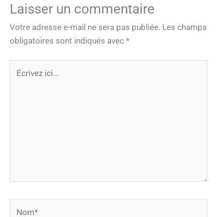
Laisser un commentaire
Votre adresse e-mail ne sera pas publiée.
Les champs
obligatoires sont indiqués avec
*
Écrivez
ici…
Nom*