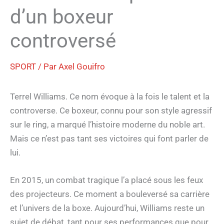
d’un boxeur
controversé
SPORT
/ Par
Axel Gouifro
Terrel Williams. Ce nom évoque à la fois le talent et la
controverse. Ce boxeur, connu pour son style agressif
sur le ring, a marqué l’histoire moderne du noble art.
Mais ce n’est pas tant ses victoires qui font parler de
lui.
En 2015, un combat tragique l’a placé sous les feux
des projecteurs. Ce moment a bouleversé sa carrière
et l’univers de la boxe. Aujourd’hui, Williams reste un
sujet de débat, tant pour ses performances que pour