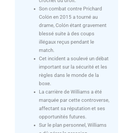
crochet du droit.
Son combat contre Prichard
Colón en 2015 a tourné au
drame, Colón étant gravement
blessé suite à des coups
illégaux reçus pendant le
match.
Cet incident a soulevé un débat
important sur la sécurité et les
règles dans le monde de la
boxe.
La carrière de Williams a été
marquée par cette controverse,
affectant sa réputation et ses
opportunités futures.
Sur le plan personnel, Williams