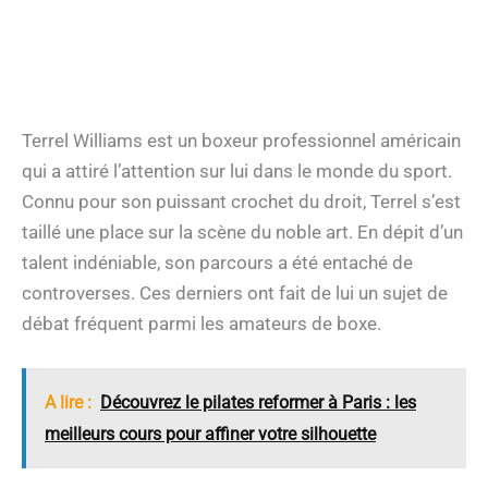
Terrel Williams est un boxeur professionnel américain
qui a attiré l’attention sur lui dans le monde du sport.
Connu pour son puissant crochet du droit, Terrel s’est
taillé une place sur la scène du noble art. En dépit d’un
talent indéniable, son parcours a été entaché de
controverses. Ces derniers ont fait de lui un sujet de
débat fréquent parmi les amateurs de boxe.
A lire :
Découvrez le pilates reformer à Paris : les
meilleurs cours pour affiner votre silhouette