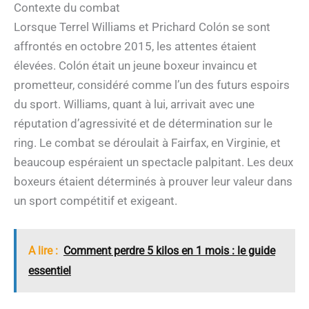
Contexte du combat
Lorsque Terrel Williams et Prichard Colón se sont
affrontés en octobre 2015, les attentes étaient
élevées. Colón était un jeune boxeur invaincu et
prometteur, considéré comme l’un des futurs espoirs
du sport. Williams, quant à lui, arrivait avec une
réputation d’agressivité et de détermination sur le
ring. Le combat se déroulait à Fairfax, en Virginie, et
beaucoup espéraient un spectacle palpitant. Les deux
boxeurs étaient déterminés à prouver leur valeur dans
un sport compétitif et exigeant.
A lire :
Comment perdre 5 kilos en 1 mois : le guide
essentiel