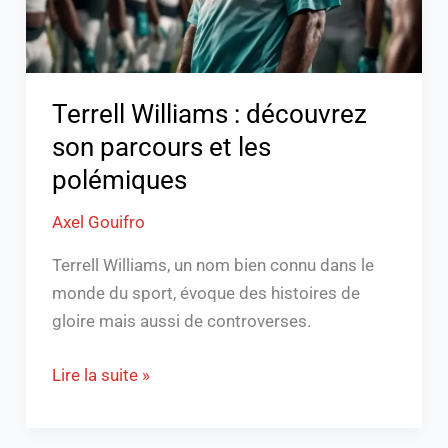
les
polémiques
Terrell Williams : découvrez
son parcours et les
polémiques
Axel Gouifro
Terrell Williams, un nom bien connu dans le
monde du sport, évoque des histoires de
gloire mais aussi de controverses.
Lire la suite »