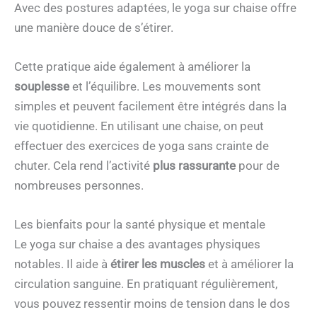
Avec des postures adaptées, le yoga sur chaise offre
une manière douce de s’étirer.
Cette pratique aide également à améliorer la
souplesse
et l’équilibre. Les mouvements sont
simples et peuvent facilement être intégrés dans la
vie quotidienne. En utilisant une chaise, on peut
effectuer des exercices de yoga sans crainte de
chuter. Cela rend l’activité
plus rassurante
pour de
nombreuses personnes.
Les bienfaits pour la santé physique et mentale
Le yoga sur chaise a des avantages physiques
notables. Il aide à
étirer les muscles
et à améliorer la
circulation sanguine. En pratiquant régulièrement,
vous pouvez ressentir moins de tension dans le dos