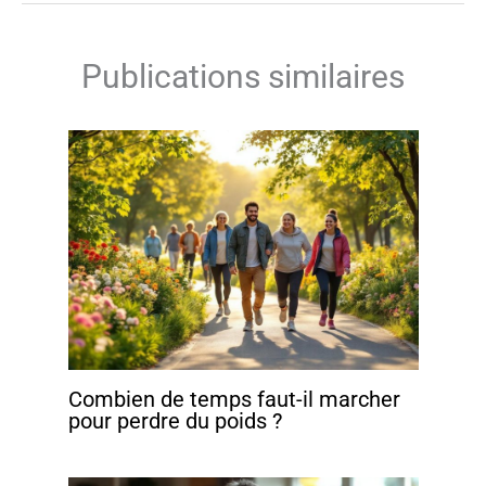
Publications similaires
Combien de temps faut-il marcher
pour perdre du poids ?