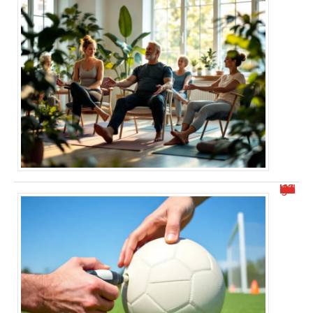
Comment dégonfler un ballon de foot facilement