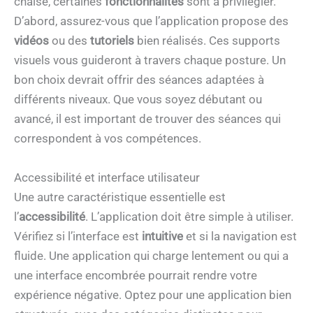
chaise, certaines
fonctionnalités
sont à privilégier.
D’abord, assurez-vous que l’application propose des
vidéos
ou des
tutoriels
bien réalisés. Ces supports
visuels vous guideront à travers chaque posture. Un
bon choix devrait offrir des séances adaptées à
différents niveaux. Que vous soyez débutant ou
avancé, il est important de trouver des séances qui
correspondent à vos compétences.
Accessibilité et interface utilisateur
Une autre caractéristique essentielle est
l’
accessibilité
. L’application doit être simple à utiliser.
Vérifiez si l’interface est
intuitive
et si la navigation est
fluide. Une application qui charge lentement ou qui a
une interface encombrée pourrait rendre votre
expérience négative. Optez pour une application bien