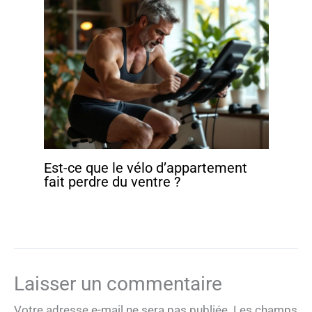
Est-ce que le vélo d’appartement
fait perdre du ventre ?
Laisser un commentaire
Votre adresse e-mail ne sera pas publiée.
Les champs