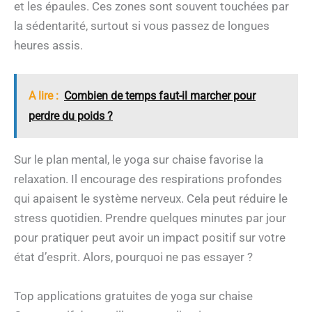
et les épaules. Ces zones sont souvent touchées par
la sédentarité, surtout si vous passez de longues
heures assis.
A lire :
Combien de temps faut-il marcher pour
perdre du poids ?
Sur le plan mental, le yoga sur chaise favorise la
relaxation. Il encourage des respirations profondes
qui apaisent le système nerveux. Cela peut réduire le
stress quotidien. Prendre quelques minutes par jour
pour pratiquer peut avoir un impact positif sur votre
état d’esprit. Alors, pourquoi ne pas essayer ?
Top applications gratuites de yoga sur chaise