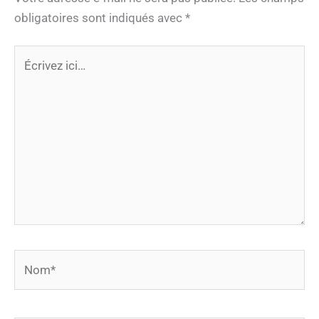
obligatoires sont indiqués avec
*
Écrivez
ici…
Nom*