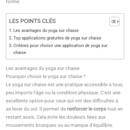
forme.
LES POINTS CLÉS
Les avantages du yoga sur chaise
Top applications gratuites de yoga sur chaise
Critères pour choisir une application de yoga sur
chaise
Les avantages du yoga sur chaise
Pourquoi choisir le yoga sur chaise ?
Le yoga sur chaise est une pratique accessible à tous,
peu importe l’âge ou la condition physique. C’est une
excellente option pour ceux qui ont des difficultés à
se lever du sol. Il permet de
renforcer le corps
tout en
restant assis. Cela évite les douleurs liées aux
mouvements brusques ou au manque d’équilibre.