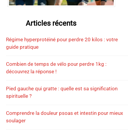
Articles récents
Régime hyperprotéiné pour perdre 20 kilos : votre
guide pratique
Combien de temps de vélo pour perdre 1kg :
découvrez la réponse !
Pied gauche qui gratte : quelle est sa signification
spirituelle ?
Comprendre la douleur psoas et intestin pour mieux
soulager