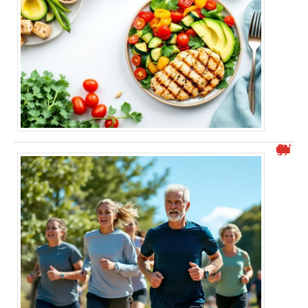
VMA moyenne en fonction de l’âge : tout ce qu’il faut savoir