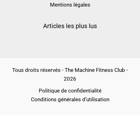
Mentions légales
Articles les plus lus
Tous droits réservés - The Machine Fitness Club -
2026
Politique de confidentialité
Conditions générales d’utilisation