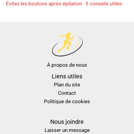
Évitez les boutons après épilation : 5 conseils utiles
À propos de nous
Liens utiles
Plan du site
Contact
Politique de cookies
Nous joindre
Laisser un message