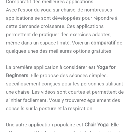
Comparatif des meilleures applications
Avec l’essor du yoga sur chaise, de nombreuses
applications se sont développées pour répondre à
cette demande croissante. Ces applications
permettent de pratiquer des exercices adaptés,
même dans un espace limité. Voici un
comparatif
de
quelques-unes des meilleures options gratuites.
La première application à considérer est
Yoga for
Beginners
. Elle propose des séances simples,
spécifiquement conçues pour les personnes utilisant
une chaise. Les vidéos sont courtes et permettent de
s’initier facilement. Vous y trouverez également des
conseils sur la posture et la respiration.
Une autre application populaire est
Chair Yoga
. Elle