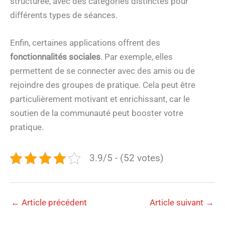
structurée, avec des catégories distinctes pour
différents types de séances.
Enfin, certaines applications offrent des
fonctionnalités sociales
. Par exemple, elles
permettent de se connecter avec des amis ou de
rejoindre des groupes de pratique. Cela peut être
particulièrement motivant et enrichissant, car le
soutien de la communauté peut booster votre
pratique.
3.9/5 - (52 votes)
←
Article précédent
Article suivant
→