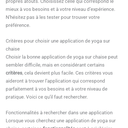
propres atouts. Choisissez celle qui correspond le
mieux à vos besoins et à votre niveau d’expérience.
N’hésitez pas à les tester pour trouver votre
préférence.
Critères pour choisir une application de yoga sur
chaise
Choisir la bonne application de yoga sur chaise peut
sembler difficile, mais en considérant certains
critères
, cela devient plus facile. Ces critères vous
aideront à trouver l’application qui correspond
parfaitement à vos besoins et à votre niveau de
pratique. Voici ce qu’il faut rechercher.
Fonctionnalités à rechercher dans une application
Lorsque vous cherchez une application de yoga sur