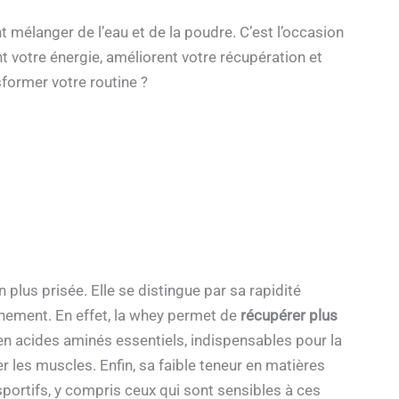
t mélanger de l’eau et de la poudre. C’est l’occasion
t votre énergie, améliorent votre récupération et
nsformer votre routine ?
plus prisée. Elle se distingue par sa rapidité
raînement. En effet, la whey permet de
récupérer plus
e en acides aminés essentiels, indispensables pour la
r les muscles. Enfin, sa faible teneur en matières
portifs, y compris ceux qui sont sensibles à ces