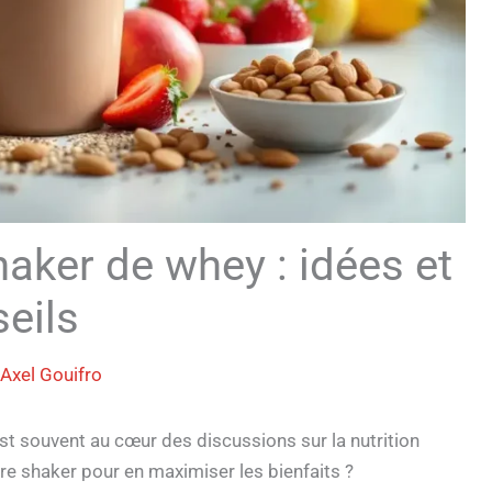
aker de whey : idées et
eils
Axel Gouifro
st souvent au cœur des discussions sur la nutrition
re shaker pour en maximiser les bienfaits ?