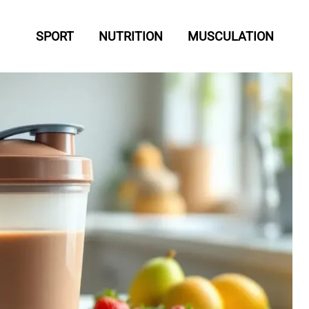
SPORT
NUTRITION
MUSCULATION