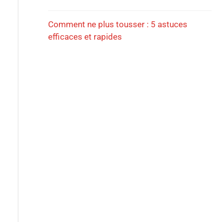
Comment ne plus tousser : 5 astuces
efficaces et rapides