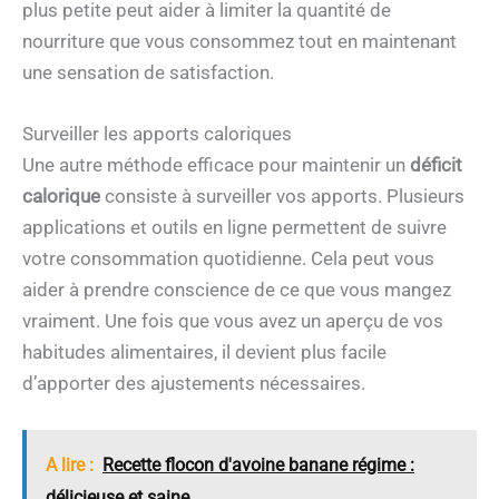
plus petite peut aider à limiter la quantité de
nourriture que vous consommez tout en maintenant
une sensation de satisfaction.
Surveiller les apports caloriques
Une autre méthode efficace pour maintenir un
déficit
calorique
consiste à surveiller vos apports. Plusieurs
applications et outils en ligne permettent de suivre
votre consommation quotidienne. Cela peut vous
aider à prendre conscience de ce que vous mangez
vraiment. Une fois que vous avez un aperçu de vos
habitudes alimentaires, il devient plus facile
d’apporter des ajustements nécessaires.
A lire :
Recette flocon d'avoine banane régime :
délicieuse et saine