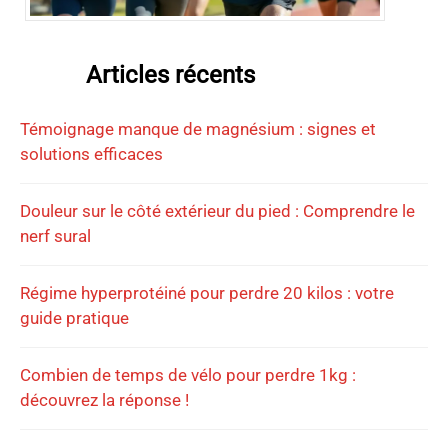
Articles récents
Témoignage manque de magnésium : signes et
solutions efficaces
Douleur sur le côté extérieur du pied : Comprendre le
nerf sural
Régime hyperprotéiné pour perdre 20 kilos : votre
guide pratique
Combien de temps de vélo pour perdre 1kg :
découvrez la réponse !