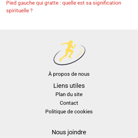
Pied gauche qui gratte : quelle est sa signification
spirituelle ?
À propos de nous
Liens utiles
Plan du site
Contact
Politique de cookies
Nous joindre