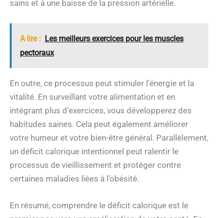
sains et à une baisse de la pression artérielle.
A lire :
Les meilleurs exercices pour les muscles
pectoraux
En outre, ce processus peut stimuler l’énergie et la
vitalité. En surveillant votre alimentation et en
intégrant plus d’exercices, vous développerez des
habitudes saines. Cela peut également améliorer
votre humeur et votre bien-être général. Parallèlement,
un déficit calorique intentionnel peut ralentir le
processus de vieillissement et protéger contre
certaines maladies liées à l’obésité.
En résumé, comprendre le déficit calorique est le