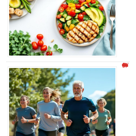
VMA moyenne en fonction de l’âge : tout ce qu’il faut savoir