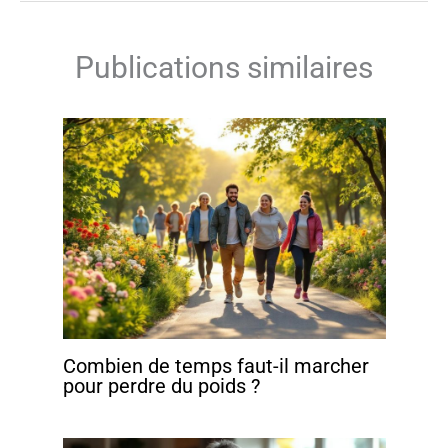
Publications similaires
Combien de temps faut-il marcher
pour perdre du poids ?