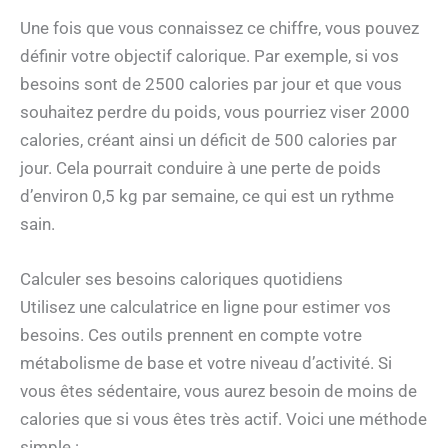
Une fois que vous connaissez ce chiffre, vous pouvez
définir votre objectif calorique. Par exemple, si vos
besoins sont de 2500 calories par jour et que vous
souhaitez perdre du poids, vous pourriez viser 2000
calories, créant ainsi un déficit de 500 calories par
jour. Cela pourrait conduire à une perte de poids
d’environ 0,5 kg par semaine, ce qui est un rythme
sain.
Calculer ses besoins caloriques quotidiens
Utilisez une calculatrice en ligne pour estimer vos
besoins. Ces outils prennent en compte votre
métabolisme de base et votre niveau d’activité. Si
vous êtes sédentaire, vous aurez besoin de moins de
calories que si vous êtes très actif. Voici une méthode
simple :