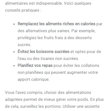
alimentaires est indispensable. Voici quelques
conseils pratiques :
Remplacez les aliments riches en calories
par
des alternatives plus saines. Par exemple,
privilégiez les fruits frais à des desserts
sucrés.
Évitez les boissons sucrées
et optez pour de
l’eau ou des tisanes non sucrées.
Planifiez vos repas
pour éviter les collations
non planifiées qui peuvent augmenter votre
apport calorique.
Vous l’avez compris, choisir des alimentations
adaptées permet de mieux gérer votre poids. En plus
de cela, surveillez les portions. Utiliser une assiette