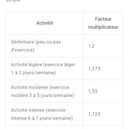
Facteur
Activité
multiplicateur
Sédentaire (peu ou pas
1,2
d’exercice)
Activité légère (exercice léger
1,375
1 à 3 jours/semaine)
Activité modérée (exercice
1,55
modéré 3 à 5 jours/semaine)
Activité intense (exercice
1,725
intense 6 à 7 jours/semaine)