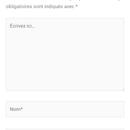
obligatoires sont indiqués avec
*
Écrivez
ici…
Nom*