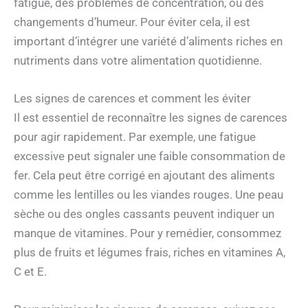
fatigue, des problèmes de concentration, ou des
changements d’humeur. Pour éviter cela, il est
important d’intégrer une variété d’aliments riches en
nutriments dans votre alimentation quotidienne.
Les signes de carences et comment les éviter
Il est essentiel de reconnaître les signes de carences
pour agir rapidement. Par exemple, une fatigue
excessive peut signaler une faible consommation de
fer. Cela peut être corrigé en ajoutant des aliments
comme les lentilles ou les viandes rouges. Une peau
sèche ou des ongles cassants peuvent indiquer un
manque de vitamines. Pour y remédier, consommez
plus de fruits et légumes frais, riches en vitamines A,
C et E.