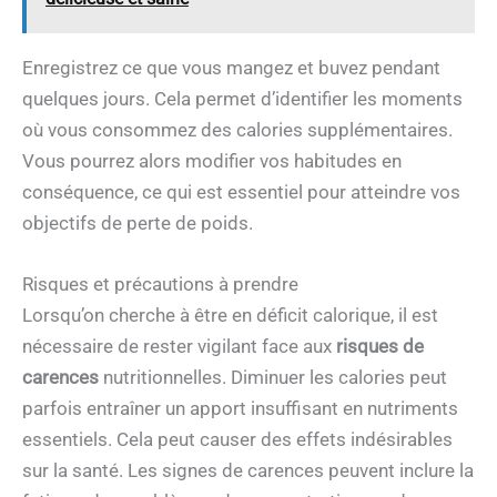
Enregistrez ce que vous mangez et buvez pendant
quelques jours. Cela permet d’identifier les moments
où vous consommez des calories supplémentaires.
Vous pourrez alors modifier vos habitudes en
conséquence, ce qui est essentiel pour atteindre vos
objectifs de perte de poids.
Risques et précautions à prendre
Lorsqu’on cherche à être en déficit calorique, il est
nécessaire de rester vigilant face aux
risques de
carences
nutritionnelles. Diminuer les calories peut
parfois entraîner un apport insuffisant en nutriments
essentiels. Cela peut causer des effets indésirables
sur la santé. Les signes de carences peuvent inclure la