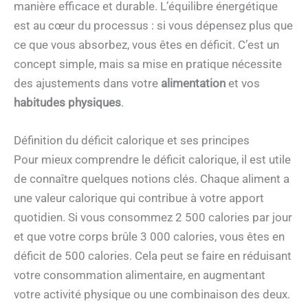
manière efficace et durable. L’équilibre énergétique
est au cœur du processus : si vous dépensez plus que
ce que vous absorbez, vous êtes en déficit. C’est un
concept simple, mais sa mise en pratique nécessite
des ajustements dans votre
alimentation
et vos
habitudes physiques
.
Définition du déficit calorique et ses principes
Pour mieux comprendre le déficit calorique, il est utile
de connaître quelques notions clés. Chaque aliment a
une valeur calorique qui contribue à votre apport
quotidien. Si vous consommez 2 500 calories par jour
et que votre corps brûle 3 000 calories, vous êtes en
déficit de 500 calories. Cela peut se faire en réduisant
votre consommation alimentaire, en augmentant
votre activité physique ou une combinaison des deux.