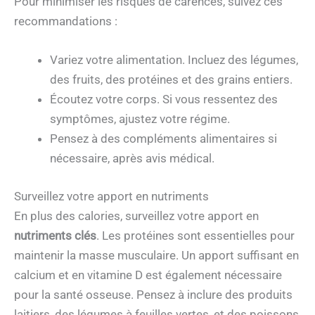
Pour minimiser les risques de carences, suivez ces
recommandations :
Variez votre alimentation. Incluez des légumes,
des fruits, des protéines et des grains entiers.
Écoutez votre corps. Si vous ressentez des
symptômes, ajustez votre régime.
Pensez à des compléments alimentaires si
nécessaire, après avis médical.
Surveillez votre apport en nutriments
En plus des calories, surveillez votre apport en
nutriments clés
. Les protéines sont essentielles pour
maintenir la masse musculaire. Un apport suffisant en
calcium et en vitamine D est également nécessaire
pour la santé osseuse. Pensez à inclure des produits
laitiers, des légumes à feuilles vertes, et des poissons