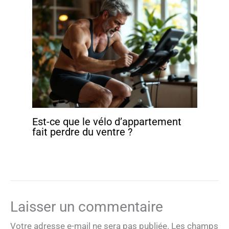
Est-ce que le vélo d’appartement
fait perdre du ventre ?
Laisser un commentaire
Votre adresse e-mail ne sera pas publiée.
Les champs