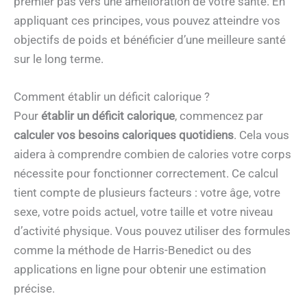
premier pas vers une amélioration de votre santé. En
appliquant ces principes, vous pouvez atteindre vos
objectifs de poids et bénéficier d’une meilleure santé
sur le long terme.
Comment établir un déficit calorique ?
Pour
établir un déficit calorique
, commencez par
calculer vos besoins caloriques quotidiens
. Cela vous
aidera à comprendre combien de calories votre corps
nécessite pour fonctionner correctement. Ce calcul
tient compte de plusieurs facteurs : votre âge, votre
sexe, votre poids actuel, votre taille et votre niveau
d’activité physique. Vous pouvez utiliser des formules
comme la méthode de Harris-Benedict ou des
applications en ligne pour obtenir une estimation
précise.