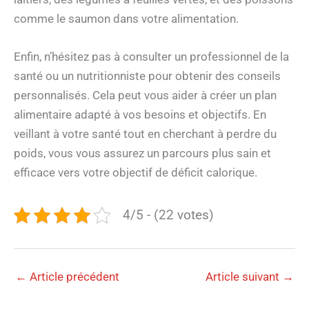
comme le saumon dans votre alimentation.
Enfin, n’hésitez pas à consulter un professionnel de la
santé ou un nutritionniste pour obtenir des conseils
personnalisés. Cela peut vous aider à créer un plan
alimentaire adapté à vos besoins et objectifs. En
veillant à votre santé tout en cherchant à perdre du
poids, vous vous assurez un parcours plus sain et
efficace vers votre objectif de déficit calorique.
4/5 - (22 votes)
←
Article précédent
Article suivant
→