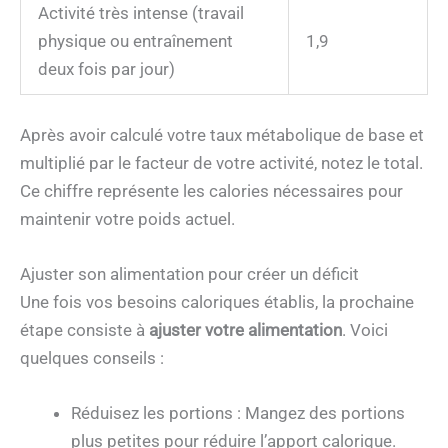
Activité très intense (travail
physique ou entraînement
1,9
deux fois par jour)
Après avoir calculé votre taux métabolique de base et
multiplié par le facteur de votre activité, notez le total.
Ce chiffre représente les calories nécessaires pour
maintenir votre poids actuel.
Ajuster son alimentation pour créer un déficit
Une fois vos besoins caloriques établis, la prochaine
étape consiste à
ajuster votre alimentation
. Voici
quelques conseils :
Réduisez les portions : Mangez des portions
plus petites pour réduire l’apport calorique.