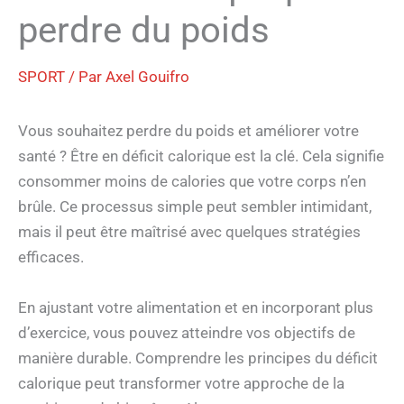
perdre du poids
SPORT
/ Par
Axel Gouifro
Vous souhaitez perdre du poids et améliorer votre
santé ? Être en déficit calorique est la clé. Cela signifie
consommer moins de calories que votre corps n’en
brûle. Ce processus simple peut sembler intimidant,
mais il peut être maîtrisé avec quelques stratégies
efficaces.
En ajustant votre alimentation et en incorporant plus
d’exercice, vous pouvez atteindre vos objectifs de
manière durable. Comprendre les principes du déficit
calorique peut transformer votre approche de la