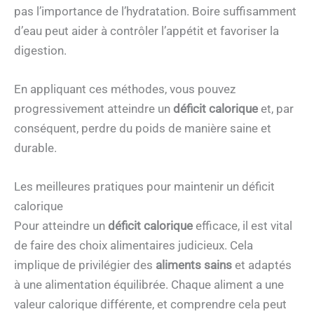
pas l’importance de l’hydratation. Boire suffisamment
d’eau peut aider à contrôler l’appétit et favoriser la
digestion.
En appliquant ces méthodes, vous pouvez
progressivement atteindre un
déficit calorique
et, par
conséquent, perdre du poids de manière saine et
durable.
Les meilleures pratiques pour maintenir un déficit
calorique
Pour atteindre un
déficit calorique
efficace, il est vital
de faire des choix alimentaires judicieux. Cela
implique de privilégier des
aliments sains
et adaptés
à une alimentation équilibrée. Chaque aliment a une
valeur calorique différente, et comprendre cela peut