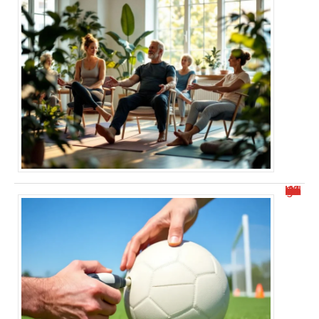
Comment dégonfler un ballon de foot facilement