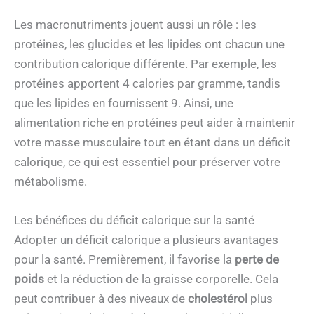
Les macronutriments jouent aussi un rôle : les
protéines, les glucides et les lipides ont chacun une
contribution calorique différente. Par exemple, les
protéines apportent 4 calories par gramme, tandis
que les lipides en fournissent 9. Ainsi, une
alimentation riche en protéines peut aider à maintenir
votre masse musculaire tout en étant dans un déficit
calorique, ce qui est essentiel pour préserver votre
métabolisme.
Les bénéfices du déficit calorique sur la santé
Adopter un déficit calorique a plusieurs avantages
pour la santé. Premièrement, il favorise la
perte de
poids
et la réduction de la graisse corporelle. Cela
peut contribuer à des niveaux de
cholestérol
plus