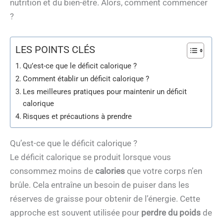
nutrition et du bien-être. Alors, comment commencer
?
LES POINTS CLÉS
Qu’est-ce que le déficit calorique ?
Comment établir un déficit calorique ?
Les meilleures pratiques pour maintenir un déficit
calorique
Risques et précautions à prendre
Qu’est-ce que le déficit calorique ?
Le déficit calorique se produit lorsque vous
consommez moins de
calories
que votre corps n’en
brûle. Cela entraîne un besoin de puiser dans les
réserves de graisse pour obtenir de l’énergie. Cette
approche est souvent utilisée pour
perdre du poids
de