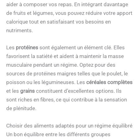
aider à composer vos repas. En intégrant davantage
de fruits et légumes, vous pouvez réduire votre apport
calorique tout en satisfaisant vos besoins en
nutriments.
Les
protéines
sont également un élément clé. Elles
favorisent la satiété et aident à maintenir la masse
musculaire pendant un régime. Optez pour des
sources de protéines maigres telles que le poulet, le
poisson ou les légumineuses. Les
céréales complètes
et les
grains
constituent d’excellentes options. Ils
sont riches en fibres, ce qui contribue à la sensation
de plénitude.
Choisir des aliments adaptés pour un régime équilibré
Un bon équilibre entre les différents groupes