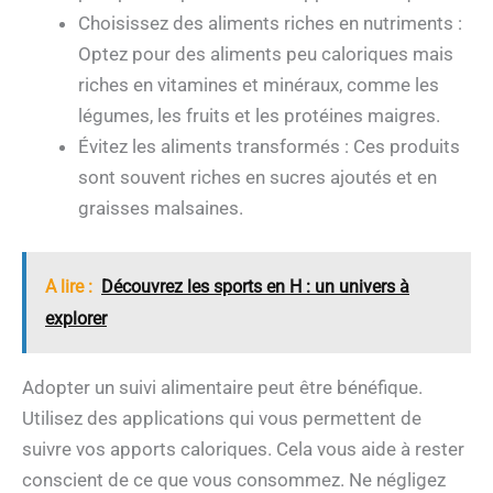
Choisissez des aliments riches en nutriments :
Optez pour des aliments peu caloriques mais
riches en vitamines et minéraux, comme les
légumes, les fruits et les protéines maigres.
Évitez les aliments transformés : Ces produits
sont souvent riches en sucres ajoutés et en
graisses malsaines.
A lire :
Découvrez les sports en H : un univers à
explorer
Adopter un suivi alimentaire peut être bénéfique.
Utilisez des applications qui vous permettent de
suivre vos apports caloriques. Cela vous aide à rester
conscient de ce que vous consommez. Ne négligez